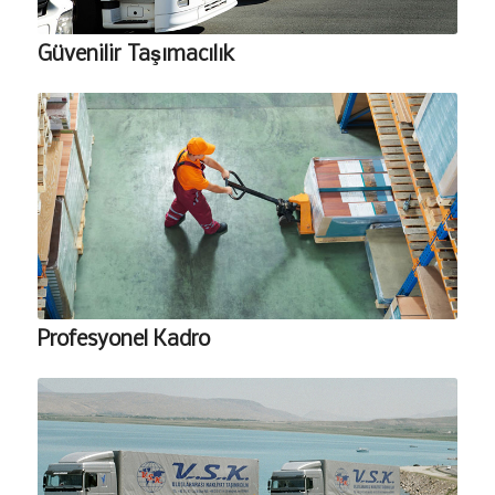
Güvenilir Taşımacılık
Profesyonel Kadro