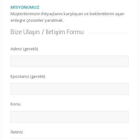
MİSYONUMUZ
Müşterilerimizin ihtiyaçlarını karşılayan ve beklentilerini aşan
entegre çözümler yaratmak.
Bize Ulaşın / İletişim Formu
Adınız (gerekli)
Epostanız (gerekli)
Konu
İletiniz